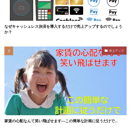
なぜキャッシュレス決済を導入するだけで売上アップするのでしょう
か？
売上アップ
家賃の心配なんて笑い飛ばせます―この簡単な計画に従うだけで…