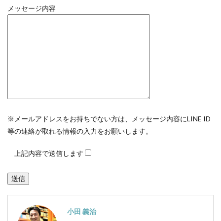
メッセージ内容
※メールアドレスをお持ちでない方は、メッセージ内容にLINE ID
等の連絡が取れる情報の入力をお願いします。
上記内容で送信します
小田 義治