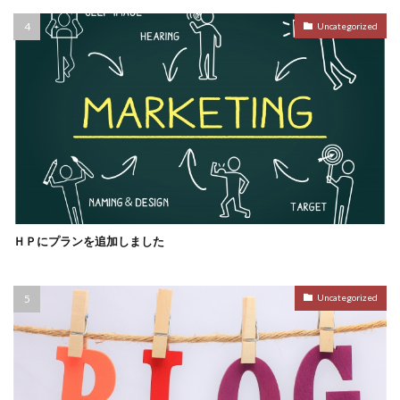
Uncategorized
ＨＰにプランを追加しました
Uncategorized