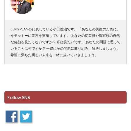
ELPIS PLANの代表している小田義治です。 「あなたの笑顔のために」
をモットーに業務を実施しています。 あなたの従業員や御家族の自然
な笑顔を見たくないですか？ 私は見たいです。 あなたの問題に思って
いることは何ですか？ 一緒にその問題に取り組み、解決しましょう。
希望に満ちた明るい未来を一緒に描いていきましょう。
Follow SNS