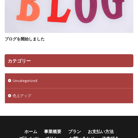
ブログを開始しました
カテゴリー
Uncategorized
売上アップ
ホーム
事業概要
プラン
お支払い方法