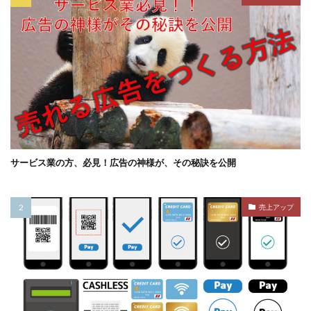
サービス業の方、必見！広告の神様が、その秘訣を公開
売上アップ