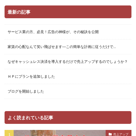
最新の記事
サービス業の方、必見！広告の神様が、その秘訣を公開
家賃の心配なんて笑い飛ばせます―この簡単な計画に従うだけで…
なぜキャッシュレス決済を導入するだけで売上アップするのでしょうか？
ＨＰにプランを追加しました
ブログを開始しました
よく読まれている記事
売上アップ