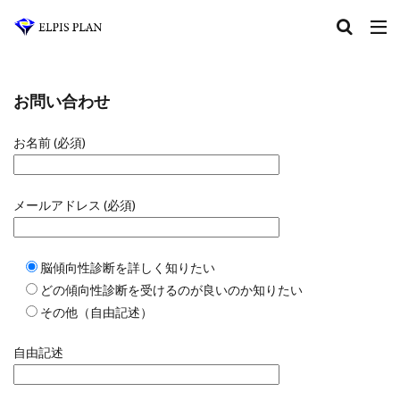
お問い合わせ
お名前 (必須)
メールアドレス (必須)
脳傾向性診断を詳しく知りたい
どの傾向性診断を受けるのが良いのか知りたい
その他（自由記述）
自由記述