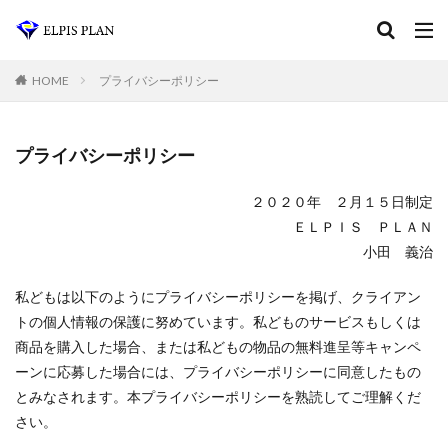
HOME
プライバシーポリシー
プライバシーポリシー
２０２０年 ２月１５日制定
ＥＬＰＩＳ ＰＬＡＮ
小田 義治
私どもは以下のようにプライバシーポリシーを掲げ、クライアン
トの個人情報の保護に努めています。私どものサービスもしくは
商品を購入した場合、または私どもの物品の無料進呈等キャンペ
ーンに応募した場合には、プライバシーポリシーに同意したもの
とみなされます。本プライバシーポリシーを熟読してご理解くだ
さい。