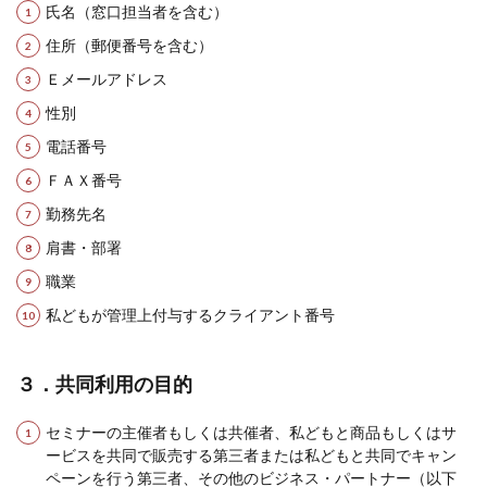
氏名（窓口担当者を含む）
住所（郵便番号を含む）
Ｅメールアドレス
性別
電話番号
ＦＡＸ番号
勤務先名
肩書・部署
職業
私どもが管理上付与するクライアント番号
３．共同利用の目的
セミナーの主催者もしくは共催者、私どもと商品もしくはサ
ービスを共同で販売する第三者または私どもと共同でキャン
ペーンを行う第三者、その他のビジネス・パートナー（以下