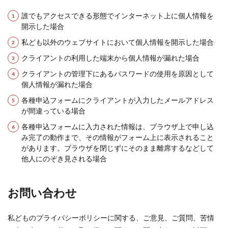
誰でもアクセスできる形態でインターネット上に個人情報を
開示した場合
私ども以外のウェブサイトにおいて個人情報を開示した場合
クライアントの利用した端末から個人情報が漏れた場合
クライアントの管理下にあるパスワードの使用を原因として
個人情報が漏れた場合
各種申込フォームにクライアントが入力したメールアドレス
が間違っている場合
各種申込フォームに入力された情報は、ブラウザ上で申し込
み完了の動作まで、その情報がフォーム上に表示されること
があります。ブラウザを閉じずにそのまま離席するなどして
他人にのぞき見される場合
お問い合わせ
私どものプライバシーポリシーに関する、ご意見、ご質問、苦情