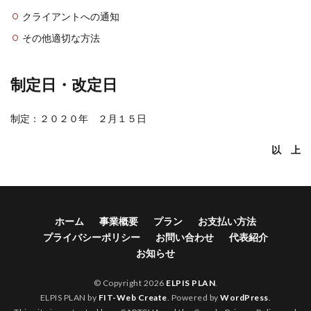
クライアントへの通知
その他適切な方法
制定日・改定日
制定：２０２０年 ２月１５日
以 上
ホーム
事業概要
プラン
お支払い方法
プライバシーポリシー
お問い合わせ
代表紹介
お知らせ
© Copyright 2026
ELPIS PLAN
.
ELPIS PLAN by
FIT-Web Create
. Powered by
WordPress
.