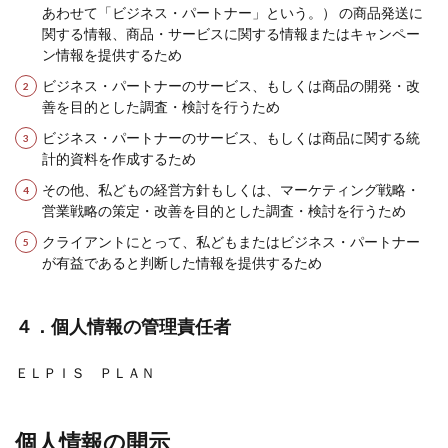
あわせて「ビジネス・パートナー」という。） の商品発送に
関する情報、商品・サービスに関する情報またはキャンペー
ン情報を提供するため
ビジネス・パートナーのサービス、もしくは商品の開発・改
善を目的とした調査・検討を行うため
ビジネス・パートナーのサービス、もしくは商品に関する統
計的資料を作成するため
その他、私どもの経営方針もしくは、マーケティング戦略・
営業戦略の策定・改善を目的とした調査・検討を行うため
クライアントにとって、私どもまたはビジネス・パートナー
が有益であると判断した情報を提供するため
４．個人情報の管理責任者
ＥＬＰＩＳ ＰＬＡＮ
個人情報の開示