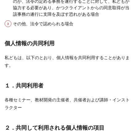
のが、法令の定める事務を遂行することに対して、私どもが
協力する必要があり、かつクライアントからの同意取得が当
該事務の遂行に支障を及ぼす恐れがある場合
その他、法令で認められる場合
個人情報の共同利用
私どもは、以下のとおり、個人情報を共同利用することがありま
す。
１．共同利用者
各種セミナー、教材開発の主催者、共催者および講師・インスト
ラクター
２．共同して利用される個人情報の項目