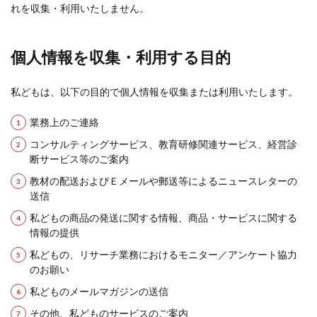
れを収集・利用いたしません。
個人情報を収集・利用する目的
私どもは、以下の目的で個人情報を収集または利用いたします。
業務上のご連絡
コンサルティングサービス、教育研修関連サービス、経営診
断サービス等のご案内
教材の配送およびＥメールや郵送等によるニュースレターの
送信
私どもの商品の発送に関する情報、商品・サービスに関する
情報の提供
私どもの、リサーチ業務におけるモニター／アンケート協力
のお願い
私どものメールマガジンの送信
その他、私どものサービスのご案内